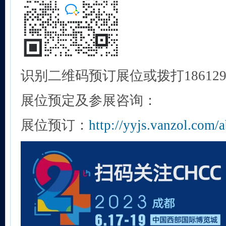
识别二维码预订展位或拨打1861294
展位预定及参展咨询：
展位预订：
http://yyjs.vanzol.com/