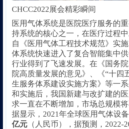
CHCC2022展会精彩瞬间
医用气体系统是医院医疗服务的重
持系统的核心之一，在医疗过程中
自《医用气体工程技术规范》实施
体系统快速进入了复合智能集中供
行业得到了飞速发展。在《国务院
院高质量发展的意见》、《“十四
生服务体系建设实施方案》等一系
和实施后，我国新建与改扩建的医
求一直在不断增加，市场总规模将
据显示，2021年全球医用气体设
亿元
（人民币），据预测，2022-