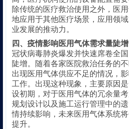
除传统的医疗救治使用之外，医用
地应用于其他医疗场景，应用领域
业发展的推动力。
四、疫情影响医用气体需求量陡增
冠状病毒肺炎爆发并快速席卷全国
陡增。随着各家医院救治任务的不
出现医用气体供应不足的情况，影
工作。出现这种现象，主要原因是
设初期，对于医用气体的冗余量考
规划设计以及施工运行管理中的遗
情持续影响，未来医用气体系统将
提升。