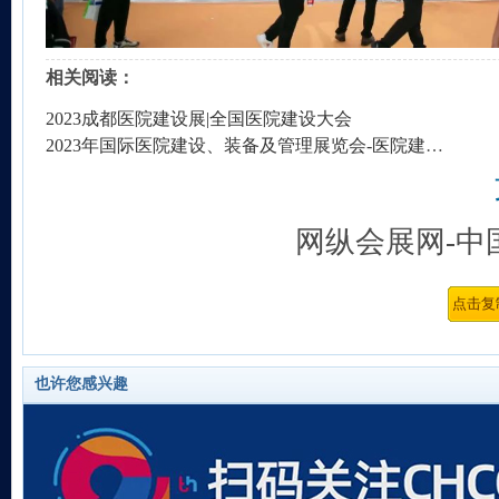
相关阅读：
2023成都医院建设展|全国医院建设大会
2023年国际医院建设、装备及管理展览会-医院建设展（CHCC2023）
网纵会展网-中
也许您感兴趣