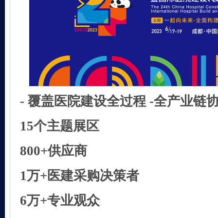
- 覆盖医院建设全过程 -
全产业链
15个
主题展区
800+
供应商
1万+
医建采购决策者
6万+
专业观众