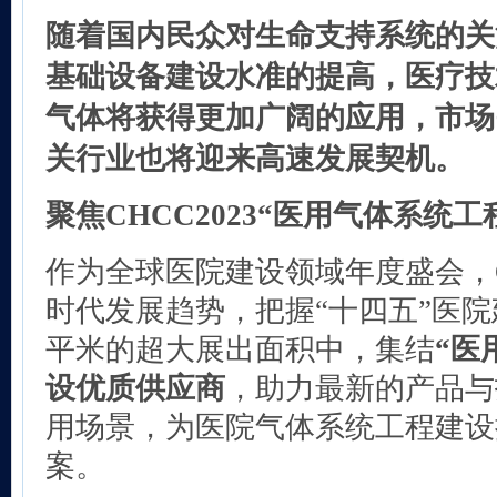
随着国内民众对生命支持系统的关
基础设备建设水准的提高，医疗技
气体将获得更加广阔的应用，市场
关行业也将迎来高速发展契机。
聚焦CHCC2023
“医用气体系统工
作为全球医院建设领域年度盛会，CH
时代发展趋势，把握“十四五”医院
平米的超大展出面积中，集结
“医
设优质供应商
，助力最新的产品与
用场景，为医院气体系统工程建设
案。