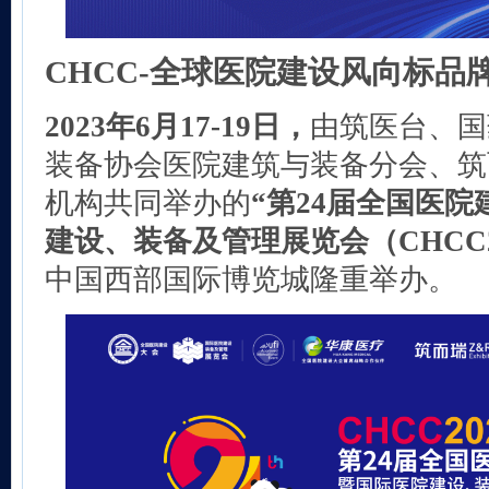
CHCC-全球医院建设风向标品
2023年6月17-19日，
由筑医台、国
装备协会医院建筑与装备分会、筑
机构共同举办的
“第24届全国医
建设、装备及管理展览会（CHCC2
中国西部国际博览城隆重举办。