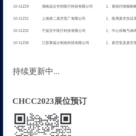
10-11Z29
湖南远古空间医疗科技有限公司
1、第四代智能制
10-11Z31
上海第二真空泵厂有限公司
1、医用真空负压
10-11Z32
宁波言午医疗科技有限公司
1、中心供氧气体
10-11Z36
江苏莱福士制造科技有限公司
1、真空泵及真空
持续更新中...
CHCC2023展位预订