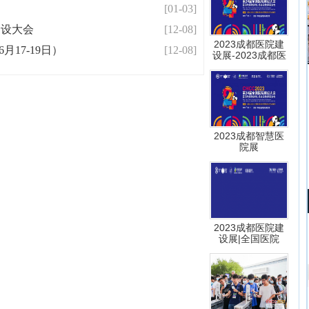
[01-03]
建设大会
[12-08]
2023成都医院建
月17-19日）
[12-08]
设展-2023成都医
2023成都智慧医
院展
2023成都医院建
设展|全国医院