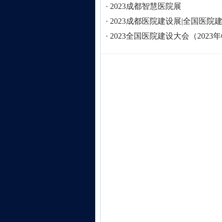
·
2023成都智慧医院展
·
2023成都医院建设展|全国医院
·
2023全国医院建设大会（2023年6