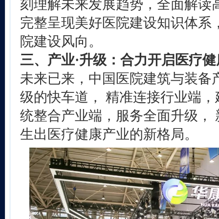
刻理解未来发展趋势，全面解读
完整呈现美好医院建设知识体系，
院建设风向。
三、产业·升级：合力开启医疗健
未来已来，中国医院建筑与装备
级的快车道， 精准连接行业端，
统整合产业端，服务全面升级， 
生出医疗健康产业的新格局。