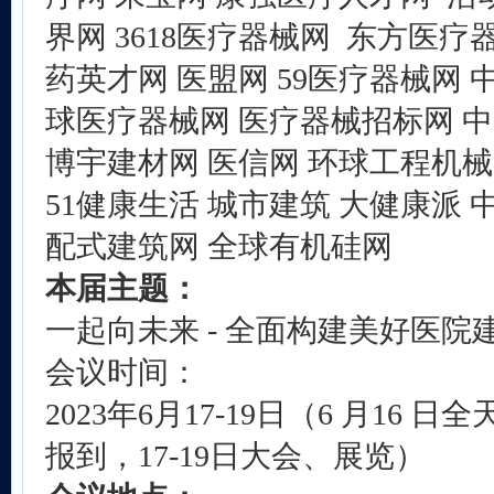
界网 3618医疗器械网 东方医疗
药英才网 医盟网 59医疗器械网 
球医疗器械网 医疗器械招标网 中
博宇建材网 医信网 环球工程机
51健康生活 城市建筑 大健康派 
配式建筑网 全球有机硅网
本届主题：
一起向未来 - 全面构建美好医院
会议时间：
2023年6月17-19日（6 月16 日
报到，17-19日大会、展览）