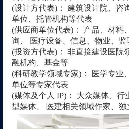
(设计方代表)： 建筑设计院、咨
单位、托管机构等代表
(供应商单位代表)： 产品、材
询、 医疗设备、信息、物业、监
(投资方代表)： 非直接建设医院
融机构、基金等
(科研教学领域专家)： 医学专业
单位等专家代表
(媒体及个人 IP)： 大众媒体、
型媒体、 医建相关领域作家、独