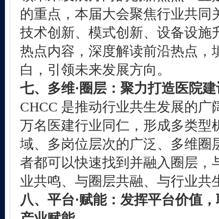
的重点，本届大会聚焦行业共同
技术创新、模式创新、设备设施
热点内容，深度解读前沿热点，
白，引领未来发展方向。
七、多维·圈层：聚力打造医院建
CHCC 是推动行业共生发展的
万名医建行业同仁，形成多类型
域、多岗位层次的广泛、多维圈
者都可以快速找到并融入圈层，
业共鸣、与圈层共融、与行业共
八、平台·赋能：发挥平台价值
产业赋能