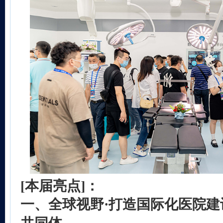
[本届亮点]：
一、
全球视野·打造国际化医院