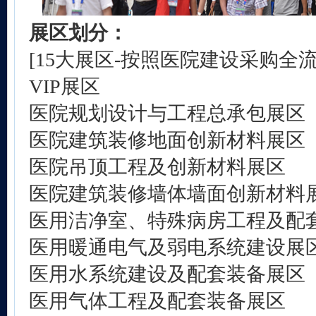
展区划分：
[15大展区-按照医院建设采购全
VIP展区
医院规划设计与工程总承包展区
医院建筑装修地面创新材料展区
医院吊顶工程及创新材料展区
医院建筑装修墙体墙面创新材料
医用洁净室、特殊病房工程及配
医用暖通电气及弱电系统建设展
医用水系统建设及配套装备展区
医用气体工程及配套装备展区