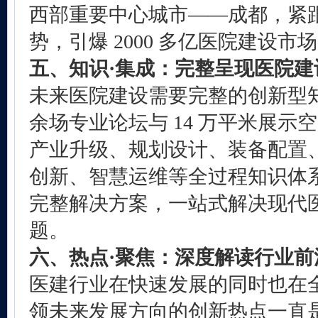
西部重要中心城市——成都，紧
势，引爆 2000 多亿医院建设市
五、知识·集成：完整呈现医院
未来医院建设需要完整的创新型
余场专业论坛与 14 万平米展示
产业升级、规划设计、装备配置
创新、智慧运维等全过程知识体
完整解决方案，一站式解决现代
题。
六、热点·聚焦：深度解读行业前
医建行业在快速发展的同时也在
领未来发展方向的创新热点一直