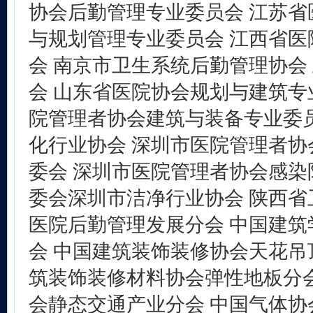
协会后勤管理专业委员会 江苏省
与规划管理专业委员会 江西省医
会 南京市卫生系统后勤管理协会
会 山东省医院协会规划与建筑专
院管理者协会建筑与装备专业委员
化行业协会 深圳市医院管理者协
委会 深圳市医院管理者协会感染
委会深圳市洁净行业协会 陕西省
医院后勤管理发展分会 中国建筑
会 中国建筑装饰装修协会天花吊
筑装饰装修材料协会弹性地板分会
会静态交通产业分会 中国气体协