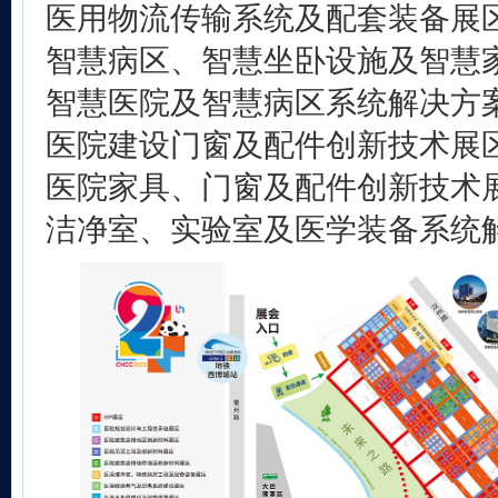
医用物流传输系统及配套装备展
智慧病区、智慧坐卧设施及智慧
智慧医院及智慧病区系统解决方
医院建设门窗及配件创新技术展
医院家具、门窗及配件创新技术
洁净室、实验室及医学装备系统