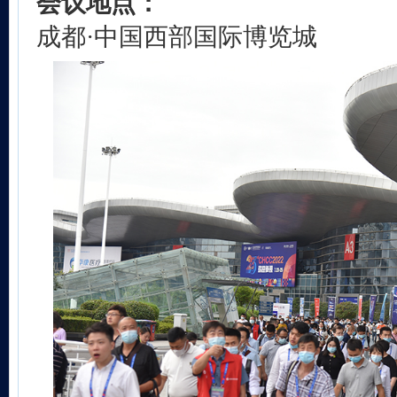
会议地点：
成都·中国西部国际博览城