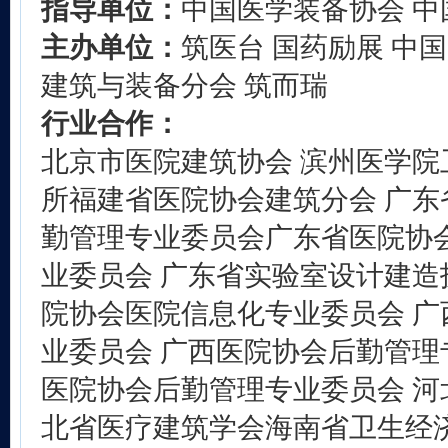
指导单位：
中国医学装备协会 
主办单位：
筑医台 国药励展 中
建筑与装备分会 筑而瑞
行业合作：
北京市医院建筑协会 滨州医学院
所福建省医院协会建筑分会 广东
勤管理专业委员会广东省医院协
业委员会 广东省实验室设计建造
院协会医院信息化专业委员会 广
业委员会 广西医院协会后勤管理
医院协会后勤管理专业委员会 河
北省医疗建筑学会海南省卫生经济