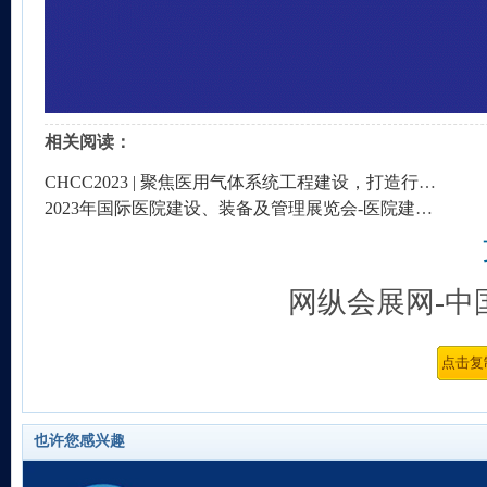
相关阅读：
CHCC2023 | 聚焦医用气体系统工程建设，打造行业发展新高地
2023年国际医院建设、装备及管理展览会-医院建设展（CHCC2023）
网纵会展网-中
也许您感兴趣