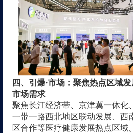
四、引爆·市场：聚焦热点区域
市场需求
聚焦长江经济带、京津冀一体化
一带一路西北地区联动发展、西
区合作等医疗健康发展热点区域