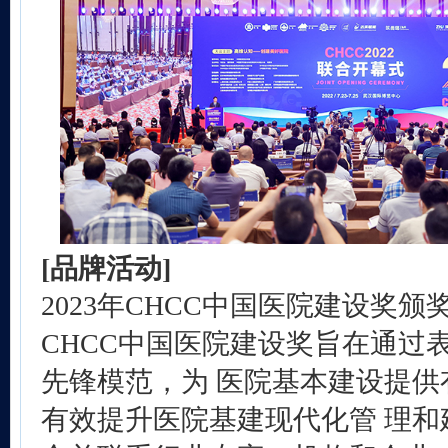
[品牌活动]
2023年CHCC中国医院建设奖颁
CHCC中国医院建设奖旨在通过
先锋模范，为 医院基本建设提供
有效提升医院基建现代化管 理和