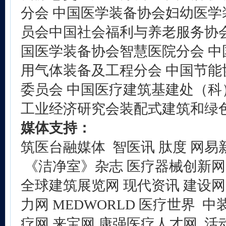
分会 中国医学装备协会妇幼医学
员会中国社会福利与养老服务协会
国医学装备协会智慧医院分会 中
用气体装备及工程分会 中国节能
委员会 中国医疗建筑基建处（科
工业经济研究会装配式建筑和绿
媒体支持：
筑医台融媒体 智医讯 肽度 网易
《洁净室》杂志 医疗器械创新网
全球建筑展览网 现代资讯 建设网
力网 MEDWORLD 医疗世界 中装
疗网 来宝网 康强医疗人才网 活