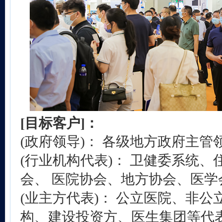
[目标客户]：
(政府领导)： 各级地方政府主
(行业机构代表)： 卫健委系统
会、 医院协会、地方协会、医学
(业主方代表)： 公立医院、非公
构、建设投资方、医生集团等代