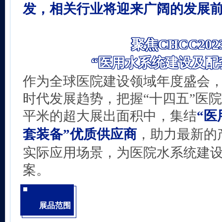
发，相关行业将迎来广阔的发展
聚焦CHCC202
“医用水系统建设及配
作为全球医院建设领域年度盛会，C
时代发展趋势，把握“十四五”医院
平米的超大展出面积中，集结
“
套装备”优质供应商
，助力最新的
实际应用场景，为医院水系统建
案。
展品范围