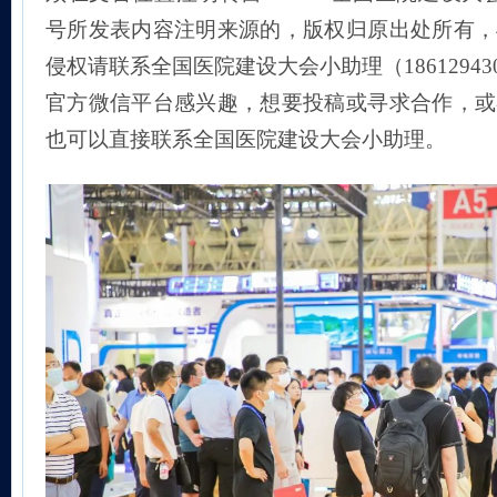
号所发表内容注明来源的，版权归原出处所有，
侵权请联系全国医院建设大会小助理（18612943
官方微信平台感兴趣，想要投稿或寻求合作，或
也可以直接联系全国医院建设大会小助理。