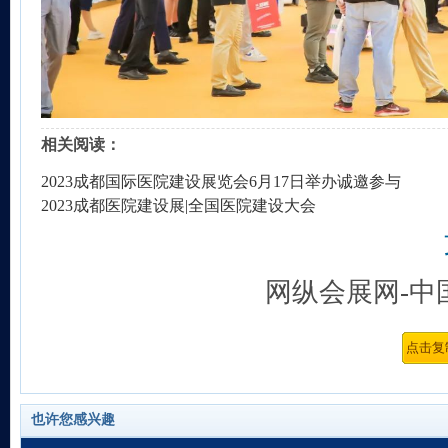
相关阅读：
2023成都国际医院建设展览会6月17日举办诚邀参与
2023成都医院建设展|全国医院建设大会
网纵会展网-中
也许您感兴趣