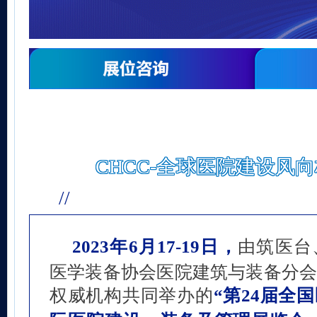
CHCC-全球医院建设风
//
2023年6月17-19日，
由筑医台
医学装备协会医院建筑与装备分
权威机构共同举办的
“第24届全