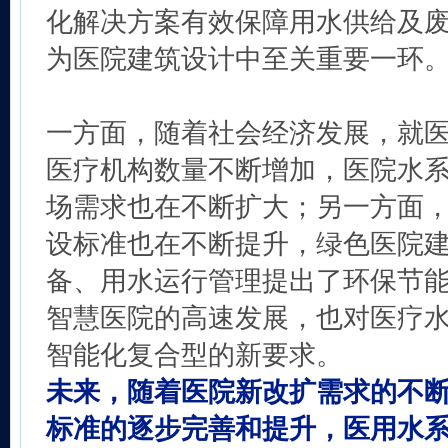
化解决方案有效保障用水供给及
为医院建筑设计中至关重要一环
一方面，随着社会经济发展，就
医疗机构数量不断增加，医院水
场需求也在不断扩大；另一方面
设标准也在不断提升，绿色医院
备、用水运行管理提出了环保节
智慧医院的高速发展，也对医疗
智能化复合型的新要求。
未来，随着医院新改扩需求的不
标准的逐步完善和提升，医用水