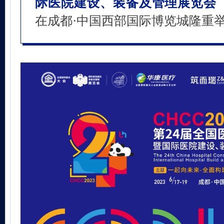
际医院建设、装备及管理展览会（CH
在成都·中国西部国际博览城隆重