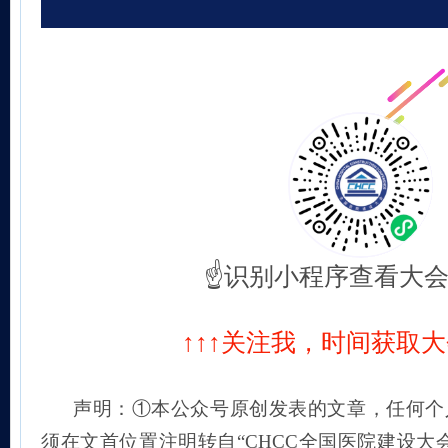
☝识别小程序查看大
↑↑↑关注我，时间获取
声明：①本公众号原创发表的文章，任何个
须在文首位置注明转自“CHCC全国医院建设大