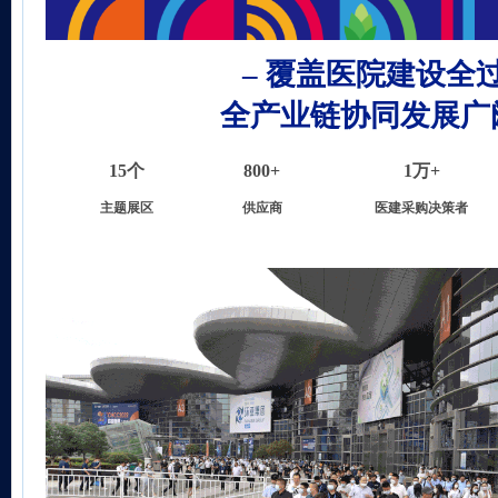
– 覆盖医院建设全过
全产业链协同发展广
15个
800+
1万+
主题展区
供应商
医建采购决策者